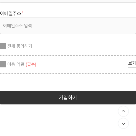
이메일주소
전체 동의하기
보기
이용 약관
(필수)
가입하기