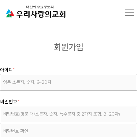
회원가입
아이디
비밀번호